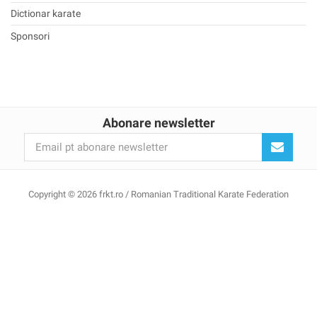
Dictionar karate
Sponsori
Abonare newsletter
Copyright © 2026 frkt.ro / Romanian Traditional Karate Federation