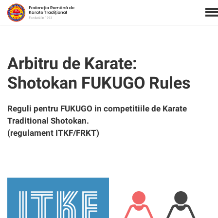
Arbitru de Karate:
Shotokan FUKUGO Rules
Reguli pentru FUKUGO in competitiile de Karate
Traditional Shotokan.
(regulament ITKF/FRKT)