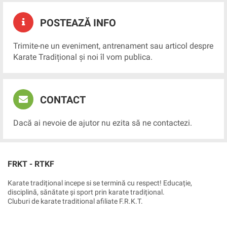
POSTEAZĂ INFO
Trimite-ne un eveniment, antrenament sau articol despre
Karate Tradițional și noi îl vom publica.
CONTACT
Dacă ai nevoie de ajutor nu ezita să ne contactezi.
FRKT - RTKF
Karate tradițional incepe si se termină cu respect! Educație,
disciplină, sănătate și sport prin karate tradițional.
Cluburi de karate traditional afiliate F.R.K.T.