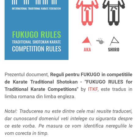
Prezentul document,
Reguli pentru FUKUGO in competitiile
de Karate Traditional Shotokan - "FUKUGO RULES for
Traditional Karate Competitions"
by
I
TKF
, este tradus in
limba romana din limba engleza.
Nota!: Traducerea nu este dintre cele mai reusite traduceri,
dar cunoscand domeniul veti intelege cu siguranta despre
ce este vorba. Pe masura ce vom identifica neregulile le
vom corecta in timp.