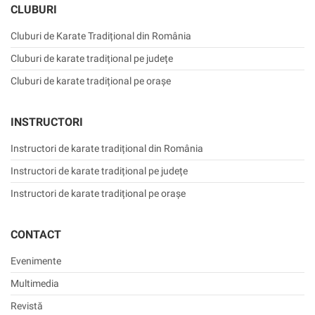
CLUBURI
Cluburi de Karate Tradițional din România
Cluburi de karate tradițional pe județe
Cluburi de karate tradițional pe orașe
INSTRUCTORI
Instructori de karate tradițional din România
Instructori de karate tradițional pe județe
Instructori de karate tradițional pe orașe
CONTACT
Evenimente
Multimedia
Revistă