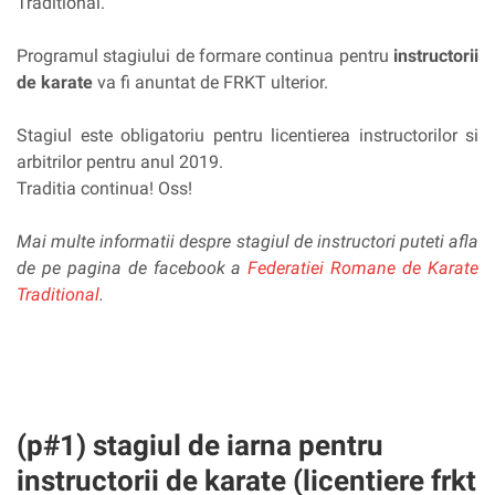
Traditional.
Programul stagiului de formare continua pentru
instructorii
de karate
va fi anuntat de FRKT ulterior.
Stagiul este obligatoriu pentru licentierea instructorilor si
arbitrilor pentru anul 2019.
Traditia continua! Oss!
Mai multe informatii despre stagiul de instructori puteti afla
de pe pagina de facebook a
Federatiei Romane de Karate
Traditional
.
(p#1) stagiul de iarna pentru
instructorii de karate (licentiere frkt