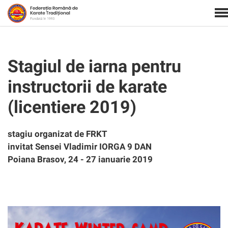
Stagiul de iarna pentru
instructorii de karate
(licentiere 2019)
stagiu organizat de FRKT
invitat Sensei Vladimir IORGA 9 DAN
Poiana Brasov, 24 - 27 ianuarie 2019