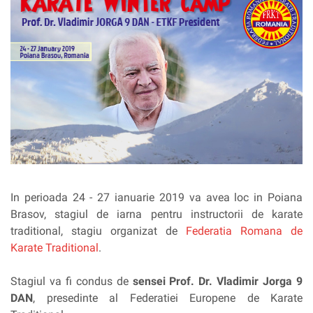
In perioada 24 - 27 ianuarie 2019 va avea loc in Poiana
Brasov, stagiul de iarna pentru instructorii de karate
traditional, stagiu organizat de
Federatia Romana de
Karate Traditional
.
Stagiul va fi condus de
sensei Prof. Dr. Vladimir Jorga 9
DAN
, presedinte al Federatiei Europene de Karate