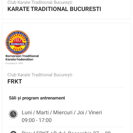
Club Karate Traditional București
KARATE TRADITIONAL BUCURESTI
Club Karate Traditional București
FRKT
Săli și program antrenament
Luni / Marti / Miercuri / Joi / Vineri
09:00 - 17:00