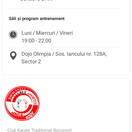
Săli și program antrenament
Luni / Miercuri / Vineri
19:00 - 22:00
Dojo Olimpia / Sos. Iancului nr. 128A,
Sector 2
Club Karate Traditional București