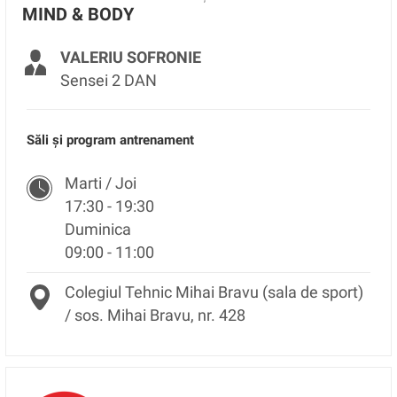
MIND & BODY
VALERIU SOFRONIE
Sensei 2 DAN
Săli și program antrenament
Marti / Joi
17:30 - 19:30
Duminica
09:00 - 11:00
Colegiul Tehnic Mihai Bravu (sala de sport)
/ sos. Mihai Bravu, nr. 428