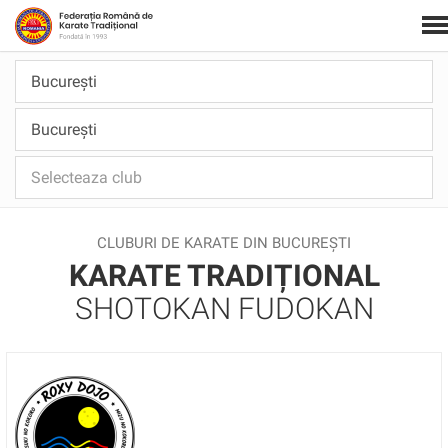
CLUBURI DE KARATE DIN BUCUREȘTI
KARATE TRADIȚIONAL
SHOTOKAN FUDOKAN