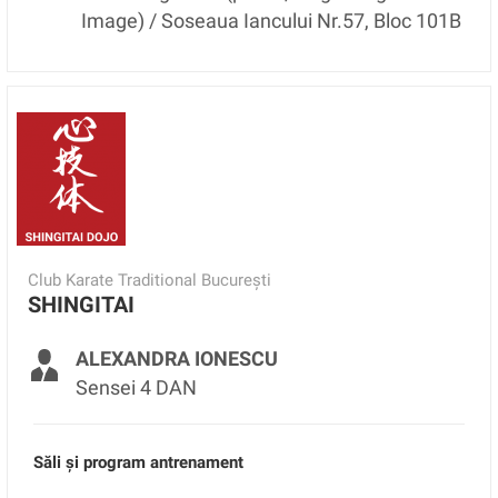
Image) / Soseaua Iancului Nr.57, Bloc 101B
Club Karate Traditional București
SHINGITAI
ALEXANDRA IONESCU
Sensei 4 DAN
Săli și program antrenament