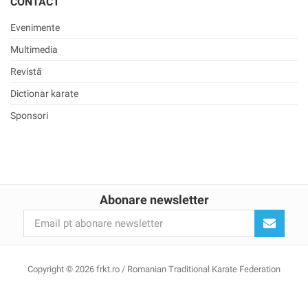
CONTACT
Evenimente
Multimedia
Revistă
Dictionar karate
Sponsori
Abonare newsletter
Copyright © 2026 frkt.ro / Romanian Traditional Karate Federation