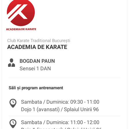
Club Karate Traditional București
ACADEMIA DE KARATE
BOGDAN PAUN
Sensei 1 DAN
Săli și program antrenament
Sambata / Duminica: 09:30 - 11:00
Dojo 1 (avansati) / Splaiul Unirii 96
Sambata / Duminica: 11:00 - 12:00