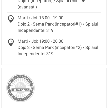
Dojo 1 (incepatori) / Splaiul Unirii 96
(avansati)
Marti / Joi: 18:00 - 19:00
Dojo 2 - Sema Park (incepatori#1) / Splaiul
Independentei 319
Marti / Joi: 19:00 - 20:00
Dojo 2 - Sema Park (incepatori#2) / Splaiul
Independentei 319