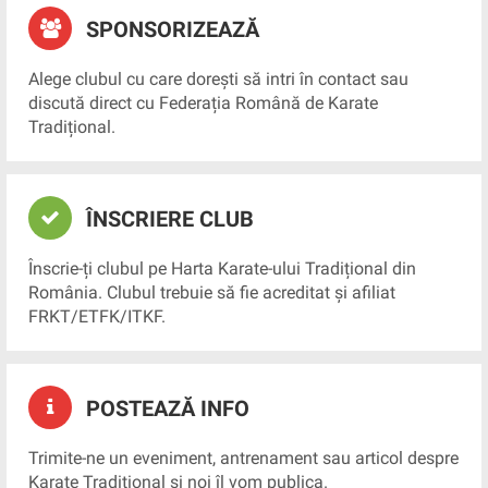
SPONSORIZEAZĂ
Alege clubul cu care dorești să intri în contact sau
discută direct cu Federația Română de Karate
Tradițional.
ÎNSCRIERE CLUB
Înscrie-ți clubul pe Harta Karate-ului Tradițional din
România. Clubul trebuie să fie acreditat și afiliat
FRKT/ETFK/ITKF.
POSTEAZĂ INFO
Trimite-ne un eveniment, antrenament sau articol despre
Karate Tradițional și noi îl vom publica.