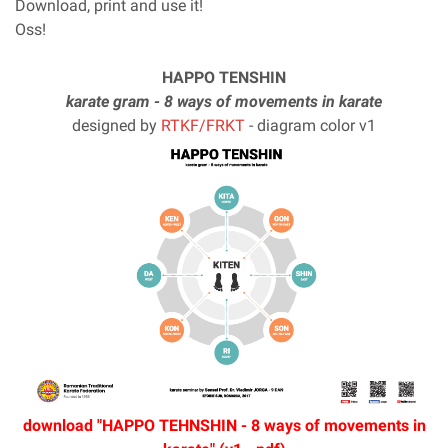
Download, print and use it!
Oss!
HAPPO TENSHIN
karate gram - 8 ways of movements in karate
designed by
RTKF/FRKT
- diagram color v1
download "HAPPO TEHNSHIN - 8 ways of movements in