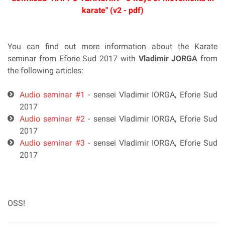
karate" (v2 - pdf)
You can find out more information about the Karate
seminar from Eforie Sud 2017 with
Vladimir JORGA
from
the following articles:
Audio seminar #1
- sensei Vladimir IORGA, Eforie Sud
2017
Audio seminar #2
- sensei Vladimir IORGA, Eforie Sud
2017
Audio seminar #3
- sensei Vladimir IORGA, Eforie Sud
2017
OSS!