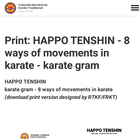
Print: HAPPO TENSHIN - 8
ways of movements in
karate - karate gram
HAPPO TENSHIN
karate gram - 8 ways of movements in karate
(download print version designed by RTKF/FRKT)