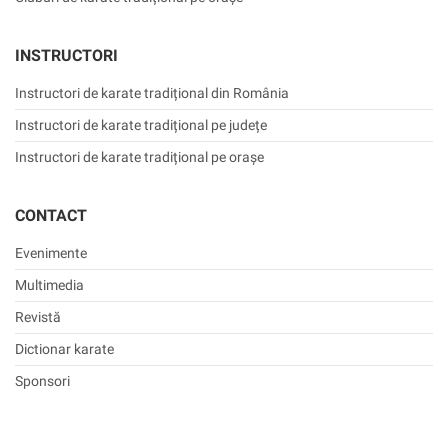
INSTRUCTORI
Instructori de karate tradițional din România
Instructori de karate tradițional pe județe
Instructori de karate tradițional pe orașe
CONTACT
Evenimente
Multimedia
Revistă
Dictionar karate
Sponsori