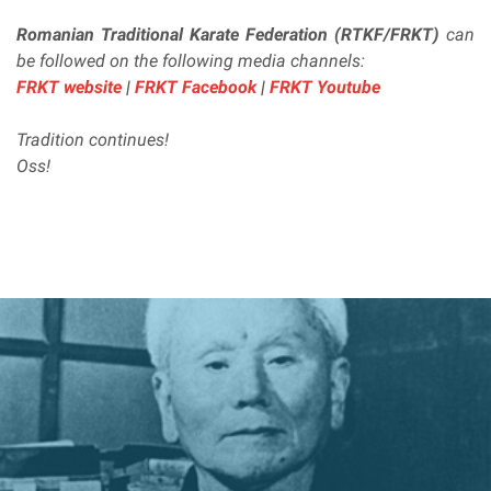
Romanian Traditional Karate Federation (RTKF/FRKT)
can
be followed on the following media channels:
FRKT website
|
FRKT Facebook
|
FRKT Youtube
Tradition continues!
Oss!