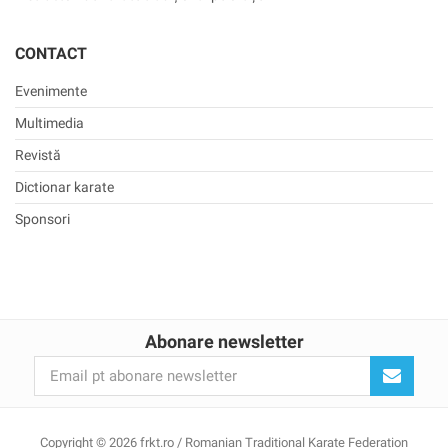
CONTACT
Evenimente
Multimedia
Revistă
Dictionar karate
Sponsori
Abonare newsletter
Copyright © 2026 frkt.ro / Romanian Traditional Karate Federation