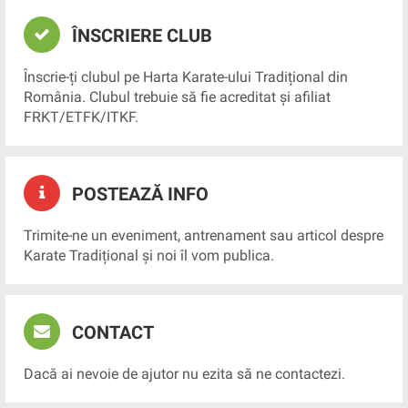
ÎNSCRIERE CLUB
Înscrie-ți clubul pe Harta Karate-ului Tradițional din
România. Clubul trebuie să fie acreditat și afiliat
FRKT/ETFK/ITKF.
POSTEAZĂ INFO
Trimite-ne un eveniment, antrenament sau articol despre
Karate Tradițional și noi îl vom publica.
CONTACT
Dacă ai nevoie de ajutor nu ezita să ne contactezi.