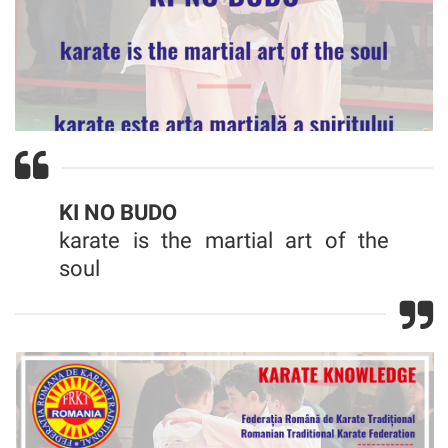
KI NO BUDO
karate is the martial art of the
soul