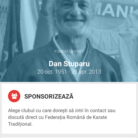
FONDATOR FRKT
Dan Stuparu
20 oct. 1951 - 28 apr. 2013
SPONSORIZEAZĂ
Alege clubul cu care dorești să intri în contact sau
discută direct cu Federația Română de Karate
Tradițional.