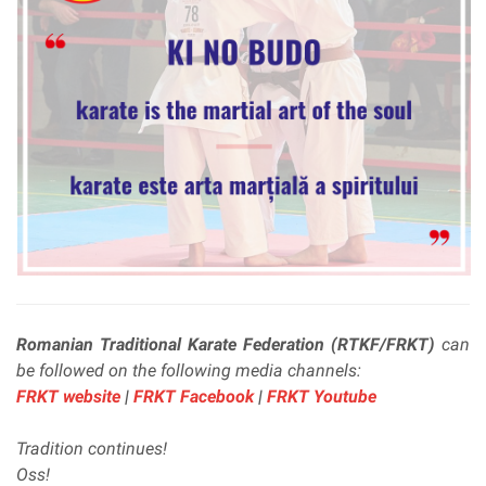
Romanian Traditional Karate Federation (RTKF/FRKT)
can
be followed on the following media channels:
FRKT website
|
FRKT Facebook
|
FRKT Youtube
Tradition continues!
Oss!