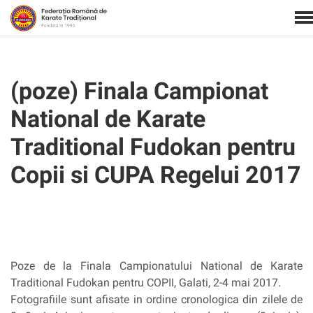
(poze) Finala Campionat
National de Karate
Traditional Fudokan pentru
Copii si CUPA Regelui 2017
Poze de la Finala Campionatului National de Karate
Traditional Fudokan pentru COPII, Galati, 2-4 mai 2017.
Fotografiile sunt afisate in ordine cronologica din zilele de