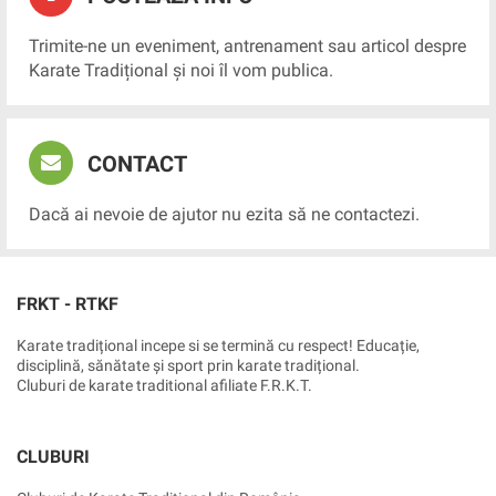
Trimite-ne un eveniment, antrenament sau articol despre
Karate Tradițional și noi îl vom publica.
CONTACT
Dacă ai nevoie de ajutor nu ezita să ne contactezi.
FRKT - RTKF
Karate tradițional incepe si se termină cu respect! Educație,
disciplină, sănătate și sport prin karate tradițional.
Cluburi de karate traditional afiliate F.R.K.T.
CLUBURI