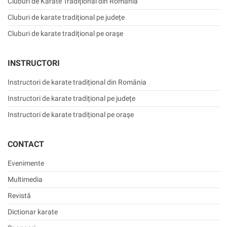
Cluburi de Karate Tradițional din România
Cluburi de karate tradițional pe județe
Cluburi de karate tradițional pe orașe
INSTRUCTORI
Instructori de karate tradițional din România
Instructori de karate tradițional pe județe
Instructori de karate tradițional pe orașe
CONTACT
Evenimente
Multimedia
Revistă
Dictionar karate