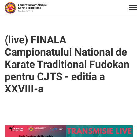
(live) FINALA
Campionatului National de
Karate Traditional Fudokan
pentru CJTS - editia a
XXVIII-a