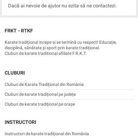
Dacă ai nevoie de ajutor nu ezita să ne contactezi.
FRKT - RTKF
Karate tradițional incepe si se termină cu respect! Educație,
disciplină, sănătate și sport prin karate tradițional.
Cluburi de karate traditional afiliate F.R.K.T.
CLUBURI
Cluburi de Karate Tradițional din România
Cluburi de karate tradițional pe județe
Cluburi de karate tradițional pe orașe
INSTRUCTORI
Instructori de karate tradițional din România