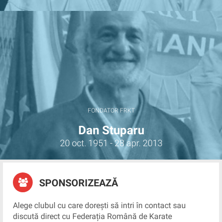
FONDATOR FRKT
Dan Stuparu
20 oct. 1951 - 28 apr. 2013
SPONSORIZEAZĂ
Alege clubul cu care dorești să intri în contact sau
discută direct cu Federația Română de Karate