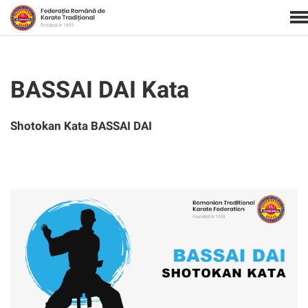
BASSAI DAI Kata
Shotokan Kata
BASSAI DAI