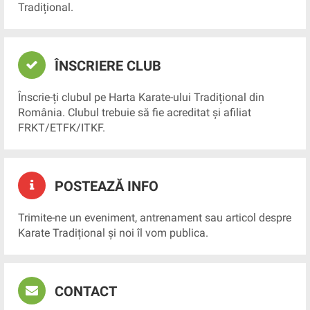
Tradițional.
ÎNSCRIERE CLUB
Înscrie-ți clubul pe Harta Karate-ului Tradițional din
România. Clubul trebuie să fie acreditat și afiliat
FRKT/ETFK/ITKF.
POSTEAZĂ INFO
Trimite-ne un eveniment, antrenament sau articol despre
Karate Tradițional și noi îl vom publica.
CONTACT