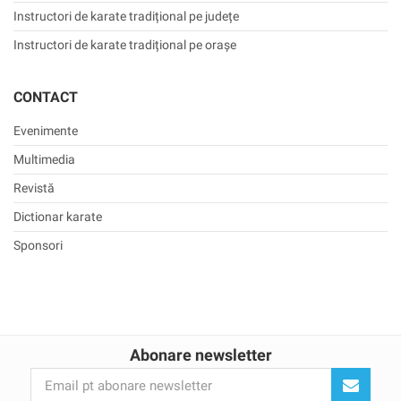
Instructori de karate tradițional pe județe
Instructori de karate tradițional pe orașe
CONTACT
Evenimente
Multimedia
Revistă
Dictionar karate
Sponsori
Abonare newsletter