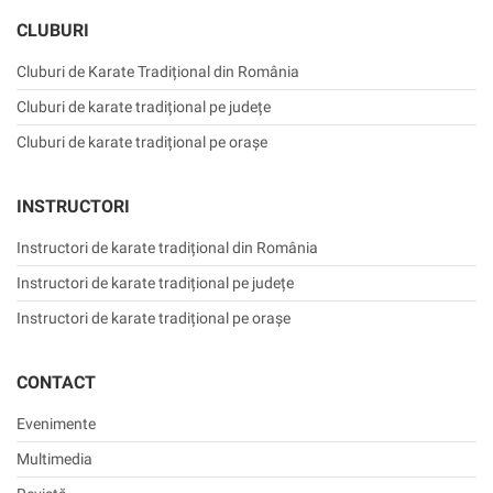
CLUBURI
Cluburi de Karate Tradițional din România
Cluburi de karate tradițional pe județe
Cluburi de karate tradițional pe orașe
INSTRUCTORI
Instructori de karate tradițional din România
Instructori de karate tradițional pe județe
Instructori de karate tradițional pe orașe
CONTACT
Evenimente
Multimedia