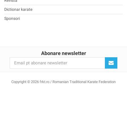
Revistă
Dictionar karate
Sponsori
Abonare newsletter
Copyright © 2026 frkt.ro / Romanian Traditional Karate Federation