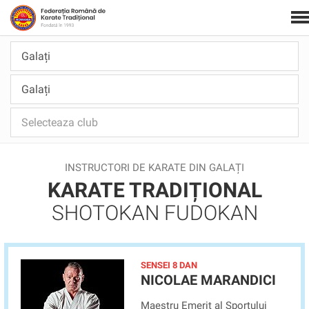
INSTRUCTORI DE KARATE DIN GALAȚI
KARATE TRADIȚIONAL
SHOTOKAN FUDOKAN
SENSEI 8 DAN
NICOLAE MARANDICI
Maestru Emerit al Sportului