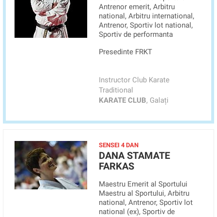
Antrenor emerit, Arbitru
national, Arbitru international,
Antrenor, Sportiv lot national,
Sportiv de performanta
Presedinte FRKT
Instructor Club Karate
Traditional
KARATE CLUB
, Galați
SENSEI 4 DAN
DANA STAMATE
FARKAS
Maestru Emerit al Sportului
Maestru al Sportului, Arbitru
national, Antrenor, Sportiv lot
national (ex), Sportiv de