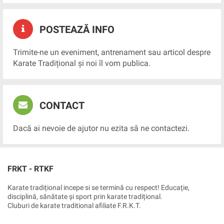
POSTEAZĂ INFO
Trimite-ne un eveniment, antrenament sau articol despre
Karate Tradițional și noi îl vom publica.
CONTACT
Dacă ai nevoie de ajutor nu ezita să ne contactezi.
FRKT - RTKF
Karate tradițional incepe si se termină cu respect! Educație,
disciplină, sănătate și sport prin karate tradițional.
Cluburi de karate traditional afiliate F.R.K.T.