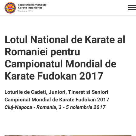
Lotul National de Karate al
Romaniei pentru
Campionatul Mondial de
Karate Fudokan 2017
Loturile de Cadeti, Juniori, Tineret si Seniori
Campionat Mondial de Karate Fudokan 2017
Cluj-Napoca - Romania, 3 - 5 noiembrie 2017