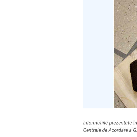
Informatiile prezentate 
Centrale de Acordare a 