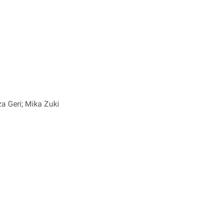
a Geri; Mika Zuki