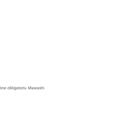
ntine obligatoriu Mawashi