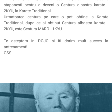
stapanesti pentru a deveni o Centura albastra karate -
2KYU, la Karate Traditional.
Urmatoarea centura pe care o poti obtine la Karate
Traditional, dupa ce ai obtinut Centura albastra karate -
2KYU, este Centura MARO - 1KYU.
Te asteptam in DOJO si iti dorim mult succes la
antrenament!
OSS!