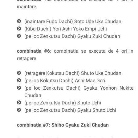
inaintare
(inaintare Fudo Dachi) Soto Ude Uke Chudan
(Kiba Dachi) Yori Ashi Yoko Empi Uchi
(pe loc Zenkutsu Dachi) Gyaku Zuki Chudan
combinatia #6
: combinatia se executa de 4 ori in
retragere
(retragere Kokutsu Dachi) Shuto Uke Chudan
(pe loc Kokutsu Dachi) Ashi Mae Geri
(pe loc Zenkutsu Dachi) Gyaku Yonhon Nukite
Chudan
(pe loc Zenkutsu Dachi) Shuto Uchi
(pe loc Zenkutsu Dachi) Gyaku Shuto Uchi
combinatia #7:
Shiho Gyaku Zuki Chudan