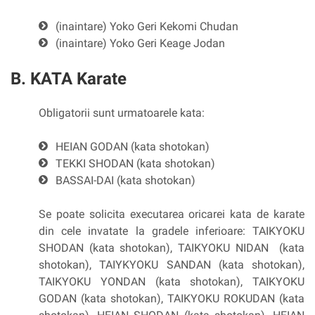
(inaintare) Yoko Geri Kekomi Chudan
(inaintare) Yoko Geri Keage Jodan
B. KATA Karate
Obligatorii sunt urmatoarele kata:
HEIAN GODAN (kata shotokan)
TEKKI SHODAN (kata shotokan)
BASSAI-DAI (kata shotokan)
Se poate solicita executarea oricarei kata de karate
din cele invatate la gradele inferioare: TAIKYOKU
SHODAN (kata shotokan), TAIKYOKU NIDAN (kata
shotokan), TAIYKYOKU SANDAN (kata shotokan),
TAIKYOKU YONDAN (kata shotokan), TAIKYOKU
GODAN (kata shotokan), TAIKYOKU ROKUDAN (kata