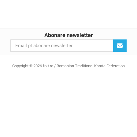
Abonare newsletter
Copyright © 2026 frkt.ro / Romanian Traditional Karate Federation