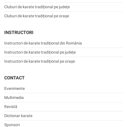
Cluburi de karate tradițional pe județe
Cluburi de karate tradițional pe orașe
INSTRUCTORI
Instructori de karate tradițional din România
Instructori de karate tradițional pe județe
Instructori de karate tradițional pe orașe
CONTACT
Evenimente
Multimedia
Revistă
Dictionar karate
Sponsori