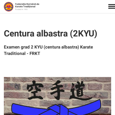
Centura albastra (2KYU)
Examen grad 2 KYU (centura albastra) Karate
Traditional - FRKT