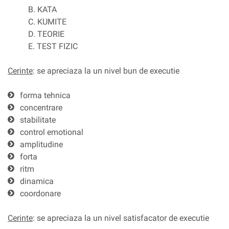
B. KATA
C. KUMITE
D. TEORIE
E. TEST FIZIC
Cerinte
: se apreciaza la un nivel bun de executie
forma tehnica
concentrare
stabilitate
control emotional
amplitudine
forta
ritm
dinamica
coordonare
Cerinte
: se apreciaza la un nivel satisfacator de executie