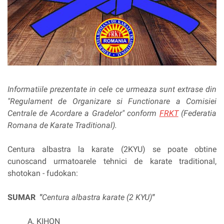
Informatiile prezentate in cele ce urmeaza sunt extrase din
"Regulament de Organizare si Functionare a Comisiei
Centrale de Acordare a Gradelor" conform
FRKT
(Federatia
Romana de Karate Traditional).
Centura albastra la karate (2KYU) se poate obtine
cunoscand urmatoarele tehnici de karate traditional,
shotokan - fudokan:
SUMAR
"
Centura albastra karate (2 KYU)
"
A. KIHON