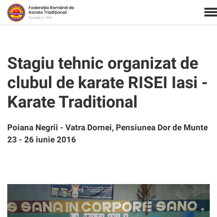
Stagiu tehnic organizat de
clubul de karate RISEI Iasi -
Karate Traditional
Poiana Negrii - Vatra Dornei, Pensiunea Dor de Munte
23 - 26 iunie 2016