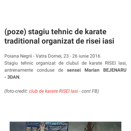
(poze) stagiu tehnic de karate
traditional organizat de risei iasi
Poiana Negrii - Vatra Dornei, 23 - 26 iunie 2016
Stagiu tehnic organizat de clubul de karate RISEI Iasi,
antrenamente conduse de
sensei Marian BEJENARU
- 3DAN
.
(foto-credit:
club de karate RISEI Iasi
- cont FB)