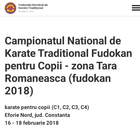
Campionatul National de
Karate Traditional Fudokan
pentru Copii - zona Tara
Romaneasca (fudokan
2018)
karate pentru copii (C1, C2, C3, C4)
Eforie Nord, jud. Constanta
16 - 18 februarie 2018