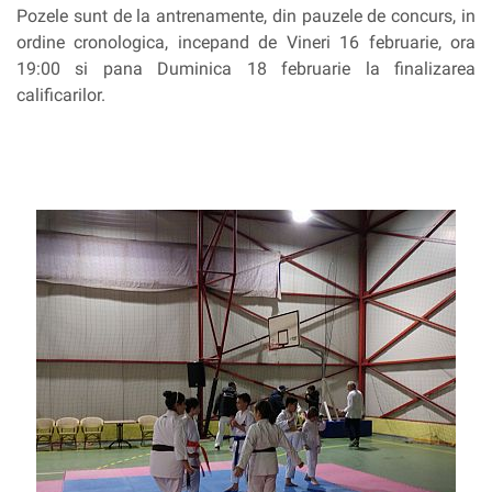
Pozele sunt de la antrenamente, din pauzele de concurs, in
ordine cronologica, incepand de Vineri 16 februarie, ora
19:00 si pana Duminica 18 februarie la finalizarea
calificarilor.