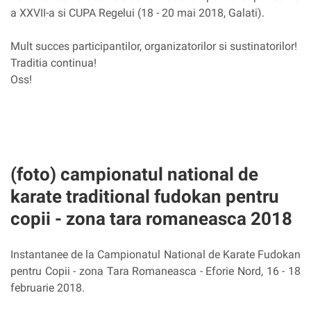
a XXVII-a si CUPA Regelui (18 - 20 mai 2018, Galati).
Mult succes participantilor, organizatorilor si sustinatorilor!
Traditia continua!
Oss!
(foto) campionatul national de
karate traditional fudokan pentru
copii - zona tara romaneasca 2018
Instantanee de la Campionatul National de Karate Fudokan
pentru Copii - zona Tara Romaneasca - Eforie Nord, 16 - 18
februarie 2018.