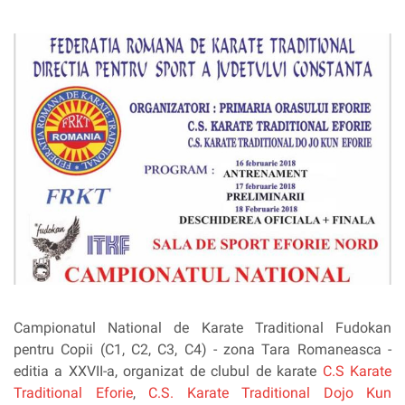
Campionatul National de Karate Traditional Fudokan
pentru Copii (C1, C2, C3, C4) - zona Tara Romaneasca -
editia a XXVII-a, organizat de clubul de karate
C.S Karate
Traditional Eforie
,
C.S. Karate Traditional Dojo Kun