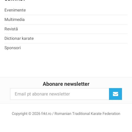
Evenimente
Multimedia
Revistă
Dictionar karate
Sponsori
Abonare newsletter
Copyright © 2026 frkt.ro / Romanian Traditional Karate Federation