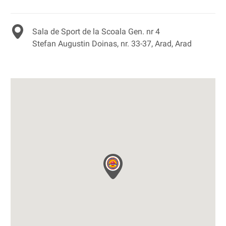
Sala de Sport de la Scoala Gen. nr 4
Stefan Augustin Doinas, nr. 33-37, Arad, Arad