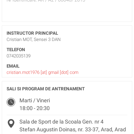
INSTRUCTOR PRINCIPAL
Cristian MOT, Sensei 3 DAN
TELEFON
0742035139
EMAIL
cristian.mot1976 [at] gmail [dot] com
SALI SI PROGRAM DE ANTRENAMENT
Marti / Vineri
18:00 - 20:30
Sala de Sport de la Scoala Gen. nr 4
Stefan Augustin Doinas, nr. 33-37, Arad, Arad