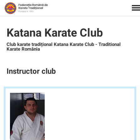
Katana Karate Club
Club karate tradițional Katana Karate Club - Traditional
Karate România
Instructor club